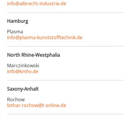
info@albrecht-industrie.de
Hamburg
Plasma
info@plasma-kunststofftechnik.de
North Rhine-Westphalia
Marczinkowski
info@kmhv.de
Saxony-Anhalt
Rochow
lothar.rochow@t-online.de