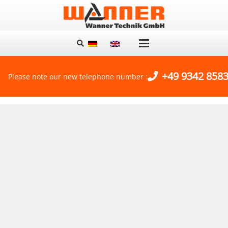
+49 9342 8583
Please note our new telephone number :