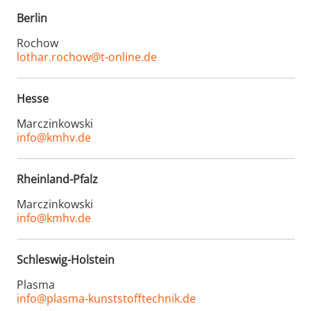
Berlin
Rochow
lothar.rochow@t-online.de
Hesse
Marczinkowski
info@kmhv.de
Rheinland-Pfalz
Marczinkowski
info@kmhv.de
Schleswig-Holstein
Plasma
info@plasma-kunststofftechnik.de