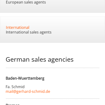
European sales agents
International
International sales agents
German sales agencies
Baden-Wuerttemberg
Fa. Schmid
mail@gerhard-schmid.de