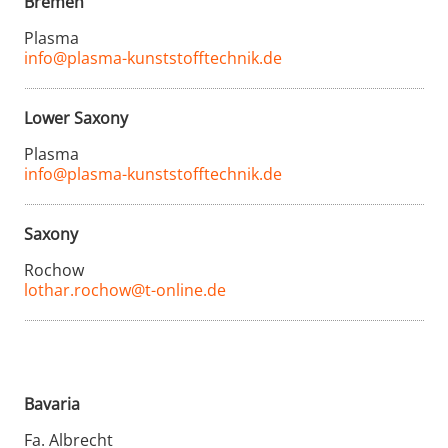
Bremen
Plasma
info@plasma-kunststofftechnik.de
Lower Saxony
Plasma
info@plasma-kunststofftechnik.de
Saxony
Rochow
lothar.rochow@t-online.de
Bavaria
Fa. Albrecht