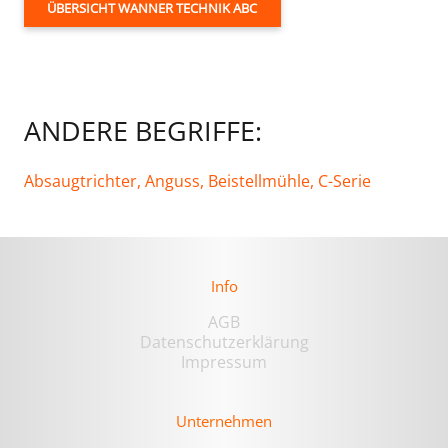
ÜBERSICHT WANNER TECHNIK ABC
ANDERE BEGRIFFE:
Absaugtrichter,
Anguss,
Beistellmühle,
C-Serie
Info
AGB
Datenschutzerklärung
Impressum
Unternehmen