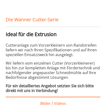
Die Wanner Cutter-Serie
Ideal für die Extrusion
Cutteranlage zum Vorzerkleinern von Randstreifen
liefern wir nach Ihren Spezifikationen und auf Ihren
speziellen Einsatzzweck hin ausgelegt.
Wir liefern vom einzelnen Cutter (Vorzerkleinerer)
bis hin zur kompletten Anlage mit Fördertechnik und
nachfolgender angepasster Schneidmühle auf Ihre
Bedürfnisse abgestimmt Lösungen.
Für ein detailliertes Angebot setzten Sie sich bitte
direkt mit uns in Verbindung!
Bilder / Videos