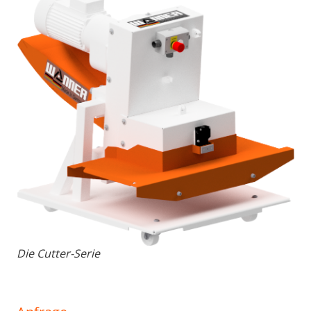
Die Cutter-Serie