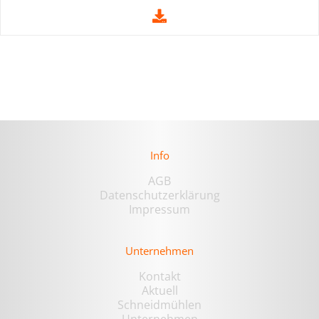
Info
AGB
Datenschutzerklärung
Impressum
Unternehmen
Kontakt
Aktuell
Schneidmühlen