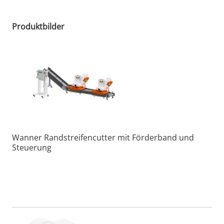
Produktbilder
Wanner Randstreifencutter mit Förderband und
Steuerung