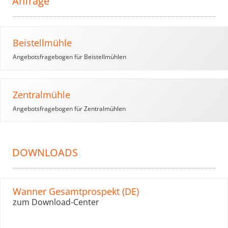
Anfrage
Beistellmühle
Angebotsfragebogen für Beistellmühlen
Zentralmühle
Angebotsfragebogen für Zentralmühlen
DOWNLOADS
Wanner Gesamtprospekt (DE)
zum Download-Center