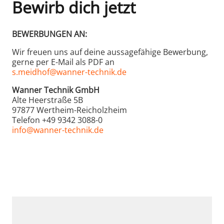
Bewirb dich jetzt
BEWERBUNGEN AN:
Wir freuen uns auf deine aussagefähige Bewerbung,
gerne per E-Mail als PDF an
s.meidhof@wanner-technik.de
Wanner Technik GmbH
Alte Heerstraße 5B
97877 Wertheim-Reicholzheim
Telefon +49 9342 3088-0
info@wanner-technik.de