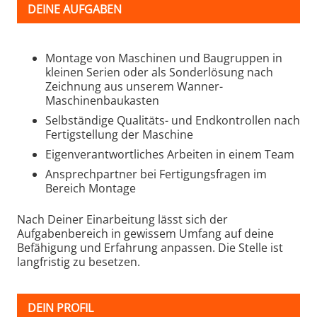
DEINE AUFGABEN
Montage von Maschinen und Baugruppen in
kleinen Serien oder als Sonderlösung nach
Zeichnung aus unserem Wanner-
Maschinenbaukasten
Selbständige Qualitäts- und Endkontrollen nach
Fertigstellung der Maschine
Eigenverantwortliches Arbeiten in einem Team
Ansprechpartner bei Fertigungsfragen im
Bereich Montage
Nach Deiner Einarbeitung lässt sich der
Aufgabenbereich in gewissem Umfang auf deine
Befähigung und Erfahrung anpassen. Die Stelle ist
langfristig zu besetzen.
DEIN PROFIL