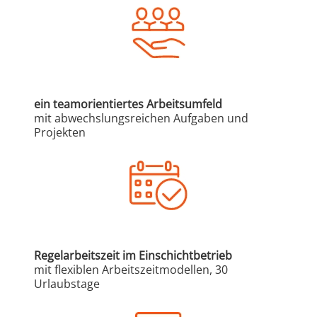
ein teamorientiertes Arbeitsumfeld
mit abwechslungsreichen Aufgaben und
Projekten
Regelarbeitszeit im Einschichtbetrieb
mit flexiblen Arbeitszeitmodellen, 30
Urlaubstage