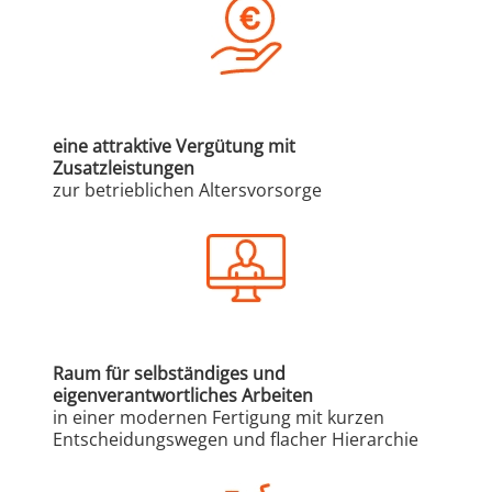
eine attraktive Vergütung mit
Zusatzleistungen
zur betrieblichen Altersvorsorge
Raum für selbständiges und
eigenverantwortliches Arbeiten
in einer modernen Fertigung mit kurzen
Entscheidungswegen und flacher Hierarchie