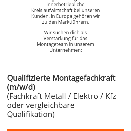
innerbetriebliche
Kreislaufwirtschaft bei unseren
Kunden. In Europa gehören wir
zu den Marktführern.
Wir suchen dich als
Verstärkung für das
Montageteam in unserem
Unternehmen:
Qualifizierte Montagefachkraft
(m/w/d)
(Fachkraft Metall / Elektro / Kfz
oder vergleichbare
Qualifikation)