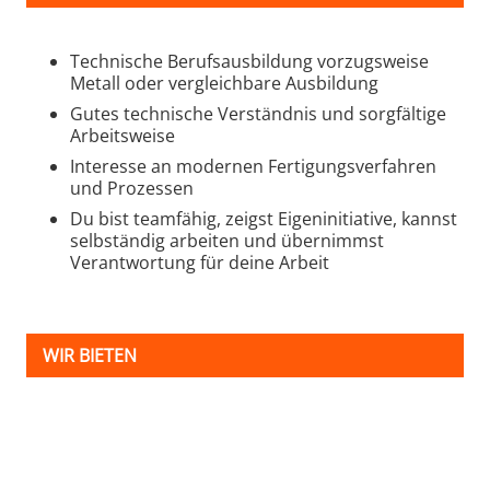
Technische Berufsausbildung vorzugsweise
Metall oder vergleichbare Ausbildung
Gutes technische Verständnis und sorgfältige
Arbeitsweise
Interesse an modernen Fertigungsverfahren
und Prozessen
Du bist teamfähig, zeigst Eigeninitiative, kannst
selbständig arbeiten und übernimmst
Verantwortung für deine Arbeit
WIR BIETEN