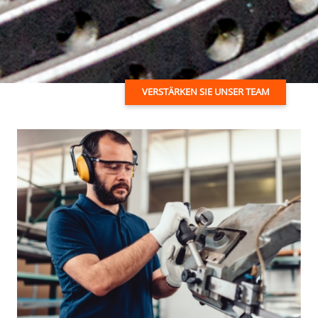
VERSTÄRKEN SIE UNSER TEAM