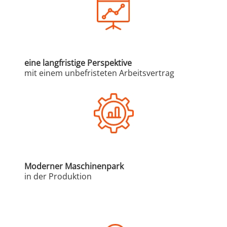
eine langfristige Perspektive
mit einem unbefristeten Arbeitsvertrag
Moderner Maschinenpark
in der Produktion