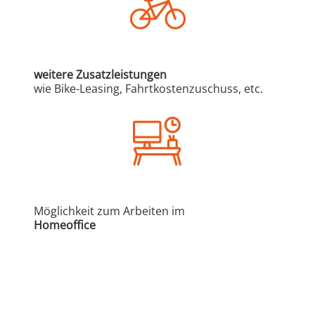
weitere Zusatzleistungen
wie Bike-Leasing, Fahrtkostenzuschuss, etc.
Möglichkeit zum Arbeiten im
Homeoffice