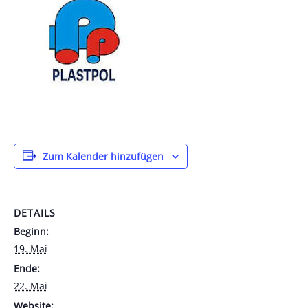
Zum Kalender hinzufügen
DETAILS
Beginn:
19. Mai
Ende:
22. Mai
Website: