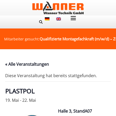
Qualifizierte Montagefachkraft (m/w/d) – Z
Mitarbeiter gesucht:
« Alle Veranstaltungen
Diese Veranstaltung hat bereits stattgefunden.
PLASTPOL
19. Mai
-
22. Mai
Halle 3, StandA07