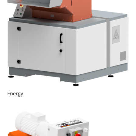
Energy