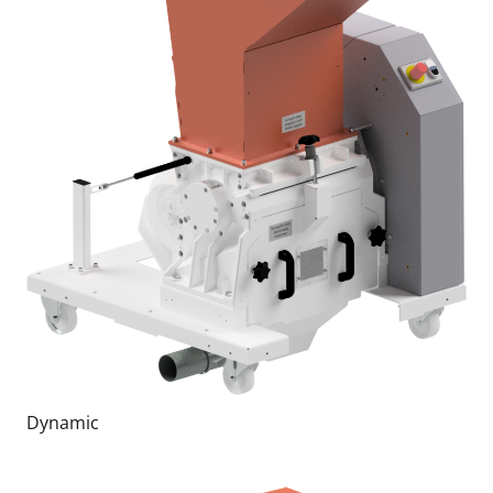
Dynamic