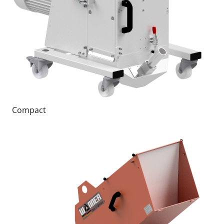
Compact